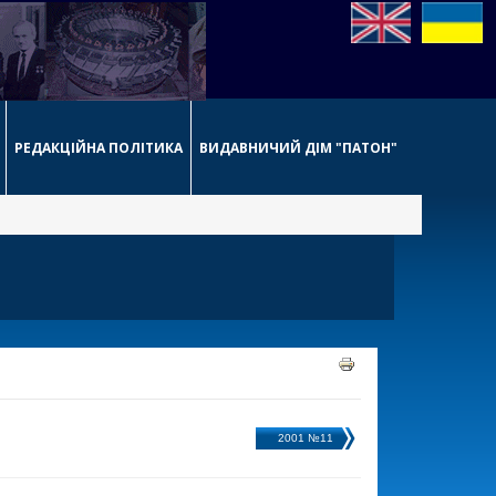
РЕДАКЦІЙНА ПОЛІТИКА
ВИДАВНИЧИЙ ДІМ "ПАТОН"
2001 №11