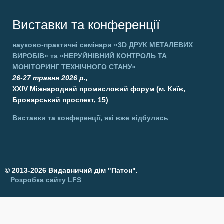
Виставки та конференції
науково-практичні семінари
«3D ДРУК МЕТАЛЕВИХ
ВИРОБІВ»
та
«НЕРУЙНІВНИЙ КОНТРОЛЬ ТА
МОНІТОРИНГ ТЕХНІЧНОГО СТАНУ»
26-27 травня 2026 р.,
XXIV Міжнародний промисловий форум (м. Київ,
Броварський проспект, 15)
Виставки та конференції, які вже відбулись
©
2013-2026 Видавничий дім "Патон".
Розробка сайту
LFS