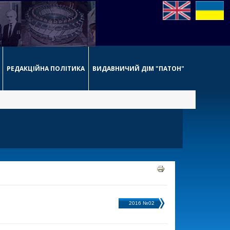
РЕДАКЦІЙНА ПОЛІТИКА
ВИДАВНИЧИЙ ДІМ "ПАТОН"
2016 №02