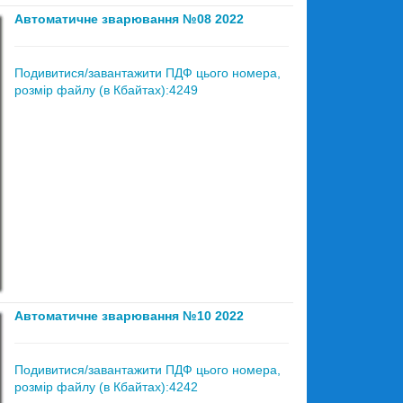
Автоматичне зварювання №08 2022
Подивитися/завантажити ПДФ цього номера,
розмір файлу (в Кбайтах):4249
Автоматичне зварювання №10 2022
Подивитися/завантажити ПДФ цього номера,
розмір файлу (в Кбайтах):4242