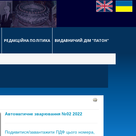
РЕДАКЦІЙНА ПОЛІТИКА
ВИДАВНИЧИЙ ДІМ "ПАТОН"
Автоматичне зварювання №02 2022
Подивитися/завантажити ПДФ цього номера,