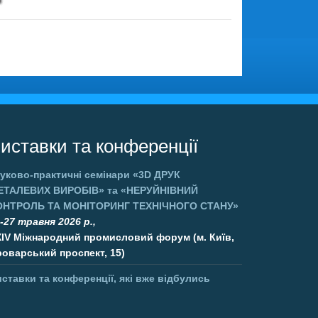
иставки та конференції
уково-практичні семінари
«3D ДРУК
ЕТАЛЕВИХ ВИРОБІВ»
та
«НЕРУЙНІВНИЙ
ОНТРОЛЬ ТА МОНІТОРИНГ ТЕХНІЧНОГО СТАНУ»
-27 травня 2026 р.,
XIV Міжнародний промисловий форум (м. Київ,
оварський проспект, 15)
ставки та конференції, які вже відбулись