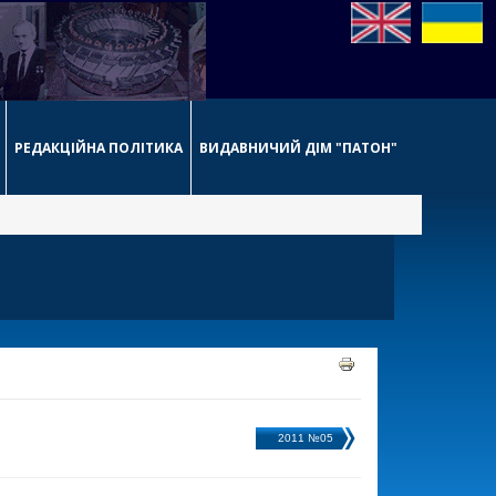
РЕДАКЦІЙНА ПОЛІТИКА
ВИДАВНИЧИЙ ДІМ "ПАТОН"
2011 №05