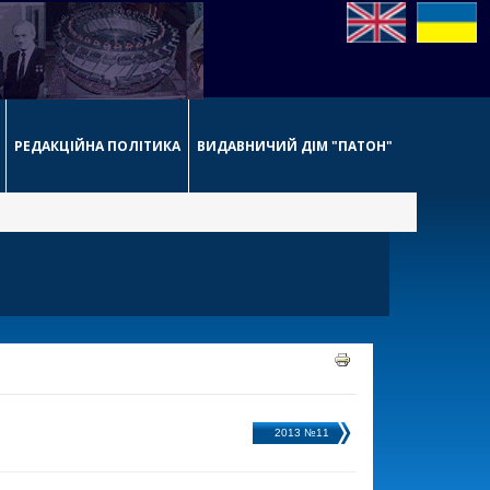
РЕДАКЦІЙНА ПОЛІТИКА
ВИДАВНИЧИЙ ДІМ "ПАТОН"
2013 №11