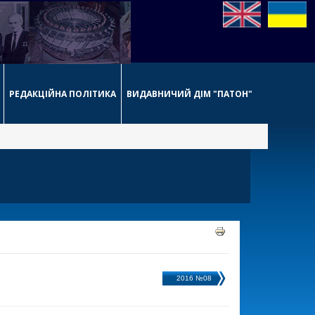
РЕДАКЦІЙНА ПОЛІТИКА
ВИДАВНИЧИЙ ДІМ "ПАТОН"
2016 №08