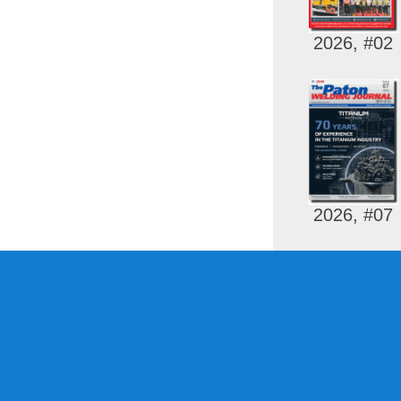
2026, #02
2026, #07