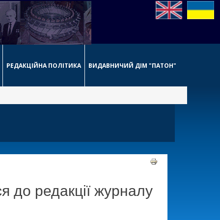
РЕДАКЦІЙНА ПОЛІТИКА
ВИДАВНИЧИЙ ДІМ "ПАТОН"
я до редакції журналу