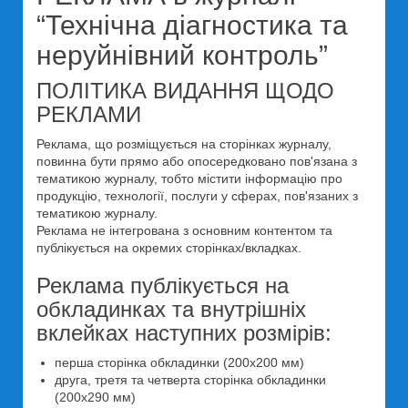
“Технічна діагностика та
неруйнівний контроль”
ПОЛІТИКА ВИДАННЯ ЩОДО
РЕКЛАМИ
Реклама, що розміщується на сторінках журналу,
повинна бути прямо або опосередковано пов'язана з
тематикою журналу, тобто містити інформацію про
продукцію, технології, послуги у сферах, пов'язаних з
тематикою журналу.
Реклама не інтегрована з основним контентом та
публікується на окремих сторінках/вкладках.
Реклама публікується на
обкладинках та внутрішніх
вклейках наступних розмірів:
перша сторінка обкладинки (200x200 мм)
друга, третя та четверта сторінка обкладинки
(200x290 мм)