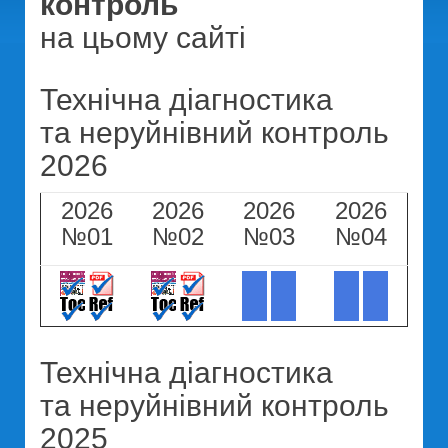
контроль
на цьому сайті
Технічна діагностика
та неруйнівний контроль
2026
2026
2026
2026
2026
№01
№02
№03
№04
Технічна діагностика
та неруйнівний контроль
2025