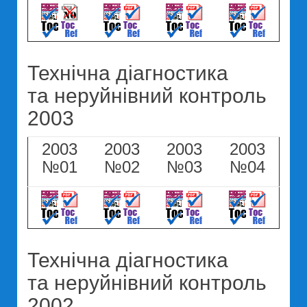
Технічна діагностика
та неруйнівний контроль
2003
2003
2003
2003
2003
№01
№02
№03
№04
Технічна діагностика
та неруйнівний контроль
2002