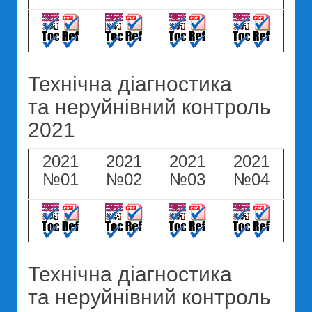
Технічна діагностика
та неруйнівний контроль
2021
2021
2021
2021
2021
№01
№02
№03
№04
Технічна діагностика
та неруйнівний контроль