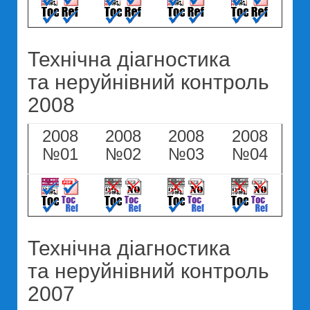
Технічна діагностика
та неруйнівний контроль
2008
2008
2008
2008
2008
№01
№02
№03
№04
Технічна діагностика
та неруйнівний контроль
2007