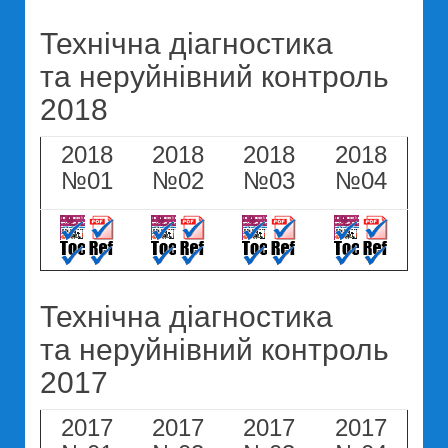
Технічна діагностика
та неруйнівний контроль
2018
2018
2018
2018
2018
№01
№02
№03
№04
Технічна діагностика
та неруйнівний контроль
2017
2017
2017
2017
2017