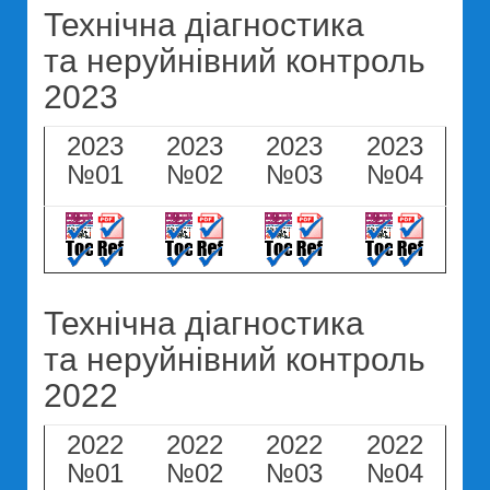
Технічна діагностика
та неруйнівний контроль
2023
2023
2023
2023
2023
№01
№02
№03
№04
Технічна діагностика
та неруйнівний контроль
2022
2022
2022
2022
2022
№01
№02
№03
№04