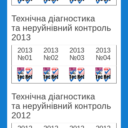
Технічна діагностика
та неруйнівний контроль
2013
2013
2013
2013
2013
№01
№02
№03
№04
Технічна діагностика
та неруйнівний контроль
2012