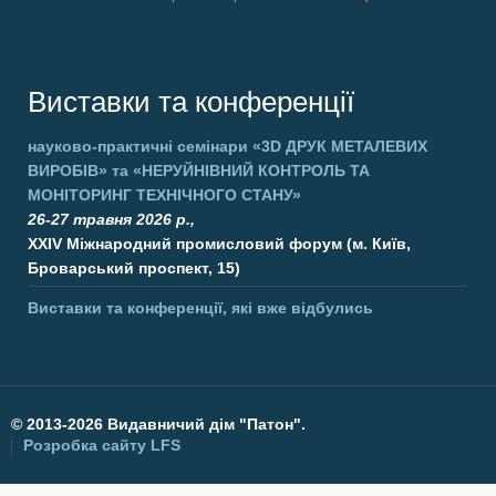
Виставки та конференції
науково-практичні семінари
«3D ДРУК МЕТАЛЕВИХ
ВИРОБІВ»
та
«НЕРУЙНІВНИЙ КОНТРОЛЬ ТА
МОНІТОРИНГ ТЕХНІЧНОГО СТАНУ»
26-27 травня 2026 р.,
XXIV Міжнародний промисловий форум (м. Київ,
Броварський проспект, 15)
Виставки та конференції, які вже відбулись
©
2013-2026 Видавничий дім "Патон".
Розробка сайту
LFS