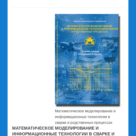
Математическое моделирование и
информационные технологии в
сварке и родственных процессах
МАТЕМАТИЧЕСКОЕ МОДЕЛИРОВАНИЕ И
ИНФОРМАЦИОННЫЕ ТЕХНОЛОГИИ В СВАРКЕ И