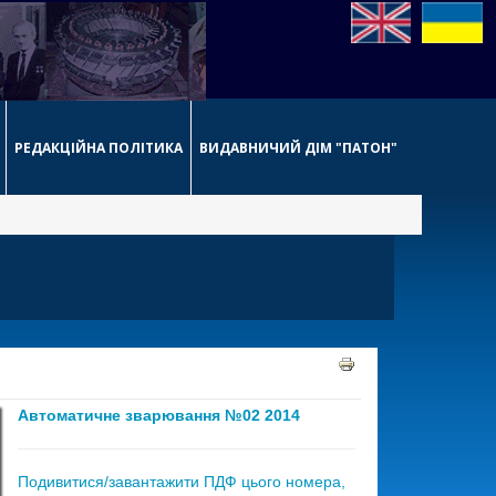
РЕДАКЦІЙНА ПОЛІТИКА
ВИДАВНИЧИЙ ДІМ "ПАТОН"
Автоматичне зварювання №02 2014
Подивитися/завантажити ПДФ цього номера,