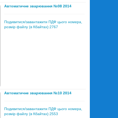
Автоматичне зварювання №08 2014
Подивитися/завантажити ПДФ цього номера,
розмір файлу (в Кбайтах):2767
Автоматичне зварювання №10 2014
Подивитися/завантажити ПДФ цього номера,
розмір файлу (в Кбайтах):2553