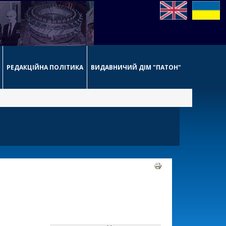
РЕДАКЦІЙНА ПОЛІТИКА
ВИДАВНИЧИЙ ДІМ "ПАТОН"