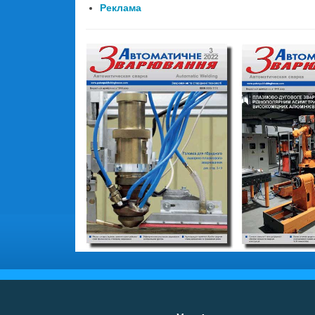
Реклама