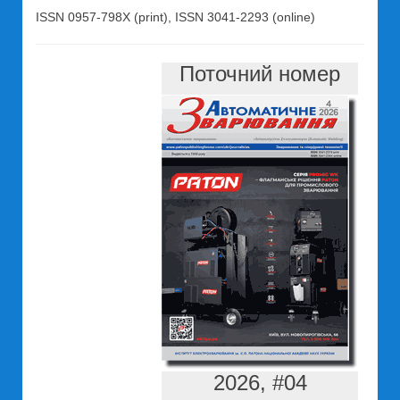
ISSN 0957-798X (print), ISSN 3041-2293 (online)
Поточний номер
2026, #04