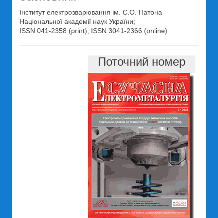
Інститут електрозварювання ім. Є.О. Патона
Національної академії наук України;
ISSN 041-2358 (print), ISSN 3041-2366 (online)
Поточний номер