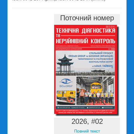
Поточний номер
2026, #02
Повний текст