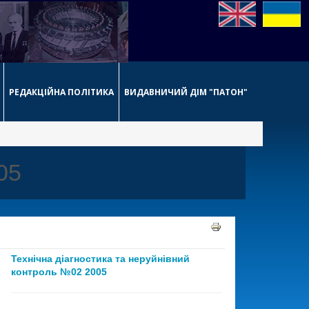
РЕДАКЦІЙНА ПОЛІТИКА
ВИДАВНИЧИЙ ДІМ "ПАТОН"
05
Технічна діагностика та неруйнівний
контроль №02 2005