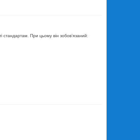
ті стандартам. При цьому він зобов’язаний: