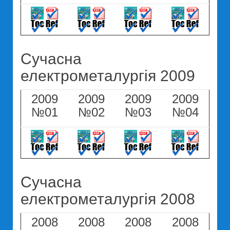
Сучасна
електрометалургія 2009
2009
2009
2009
2009
№01
№02
№03
№04
Сучасна
електрометалургія 2008
2008
2008
2008
2008