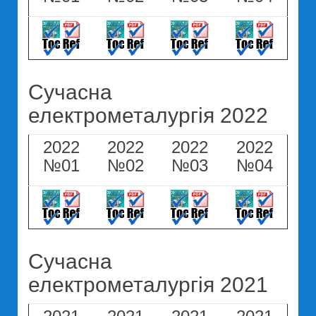
Сучасна
електрометалургія 2022
2022
2022
2022
2022
№01
№02
№03
№04
Сучасна
електрометалургія 2021