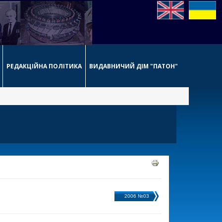
РЕДАКЦІЙНА ПОЛІТИКА
ВИДАВНИЧИЙ ДІМ "ПАТОН"
2006 №03