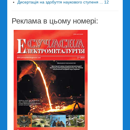
Дисертація на здобуття наукового ступеня ... 12
Реклама в цьому номері: