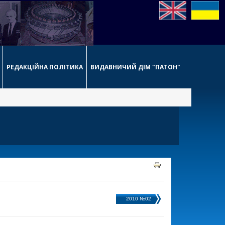
РЕДАКЦІЙНА ПОЛІТИКА
ВИДАВНИЧИЙ ДІМ "ПАТОН"
2010 №02