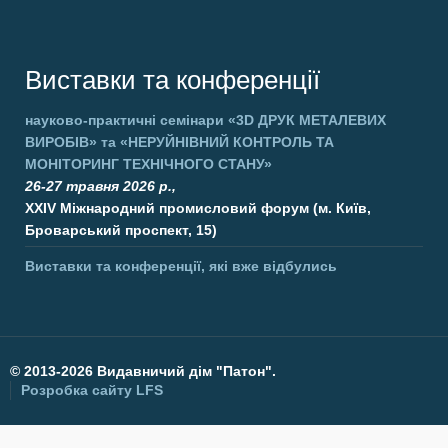
Виставки та конференції
науково-практичні семінари
«3D ДРУК МЕТАЛЕВИХ
ВИРОБІВ»
та
«НЕРУЙНІВНИЙ КОНТРОЛЬ ТА
МОНІТОРИНГ ТЕХНІЧНОГО СТАНУ»
26-27 травня 2026 р.,
XXIV Міжнародний промисловий форум (м. Київ,
Броварський проспект, 15)
Виставки та конференції, які вже відбулись
©
2013-2026 Видавничий дім "Патон".
Розробка сайту
LFS