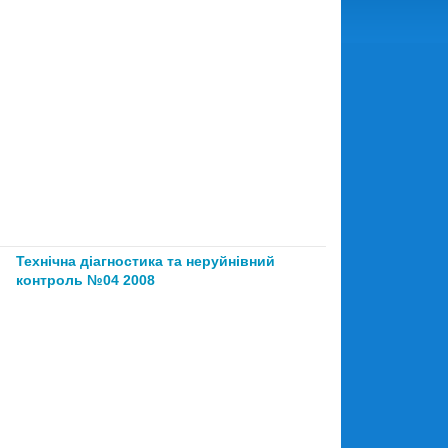
Технічна діагностика та неруйнівний
контроль №04 2008