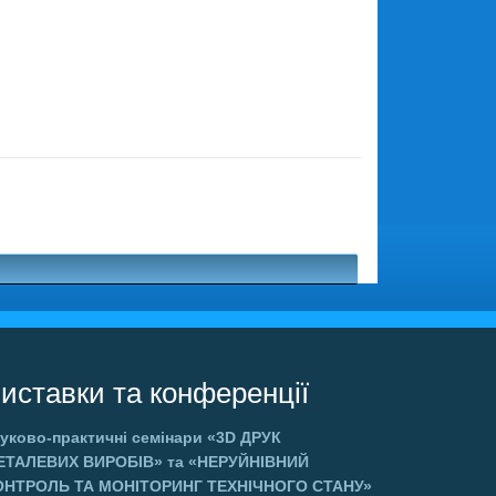
иставки та конференції
уково-практичні семінари
«3D ДРУК
ЕТАЛЕВИХ ВИРОБІВ»
та
«НЕРУЙНІВНИЙ
ОНТРОЛЬ ТА МОНІТОРИНГ ТЕХНІЧНОГО СТАНУ»