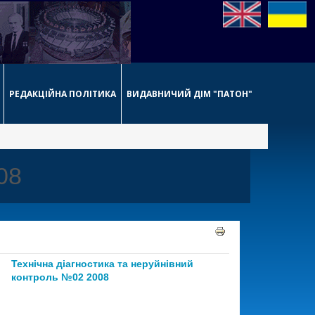
РЕДАКЦІЙНА ПОЛІТИКА
ВИДАВНИЧИЙ ДІМ "ПАТОН"
08
Технічна діагностика та неруйнівний
контроль №02 2008