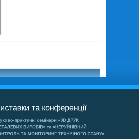
иставки та конференції
уково-практичні семінари
«3D ДРУК
ЕТАЛЕВИХ ВИРОБІВ»
та
«НЕРУЙНІВНИЙ
ОНТРОЛЬ ТА МОНІТОРИНГ ТЕХНІЧНОГО СТАНУ»