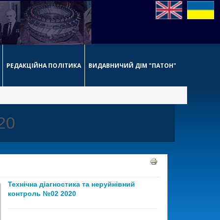
РЕДАКЦІЙНА ПОЛІТИКА
ВИДАВНИЧИЙ ДІМ "ПАТОН"
20
Технічна діагностика та неруйнівний
контроль №02 2020