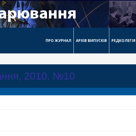
ПРО ЖУРНАЛ
АРХІВ ВИПУСКІВ
РЕДКОЛЕГІЯ
ння, 2010, №10