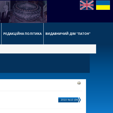
РЕДАКЦІЙНА ПОЛІТИКА
ВИДАВНИЧИЙ ДІМ "ПАТОН"
2010 №10 (06)