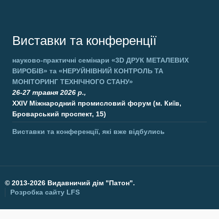
Виставки та конференції
науково-практичні семінари
«3D ДРУК МЕТАЛЕВИХ
ВИРОБІВ»
та
«НЕРУЙНІВНИЙ КОНТРОЛЬ ТА
МОНІТОРИНГ ТЕХНІЧНОГО СТАНУ»
26-27 травня 2026 р.,
XXIV Міжнародний промисловий форум (м. Київ,
Броварський проспект, 15)
Виставки та конференції, які вже відбулись
©
2013-2026 Видавничий дім "Патон".
Розробка сайту
LFS