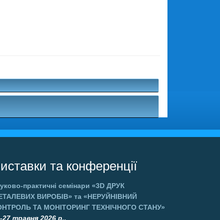
.
иставки та конференції
уково-практичні семінари
«3D ДРУК
ЕТАЛЕВИХ ВИРОБІВ»
та
«НЕРУЙНІВНИЙ
ОНТРОЛЬ ТА МОНІТОРИНГ ТЕХНІЧНОГО СТАНУ»
-27 травня 2026 р.,