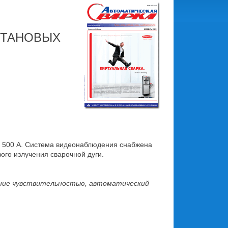
ИТАНОВЫХ
до 500 А. Система видеонаблюдения снабжена
ого излучения сварочной дуги.
ление чувствительностью, автоматический