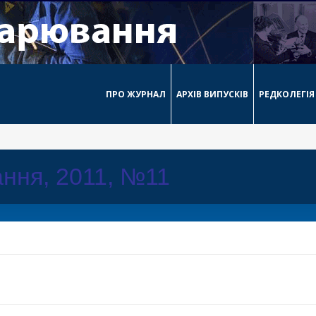
ПРО ЖУРНАЛ
АРХІВ ВИПУСКІВ
РЕДКОЛЕГІЯ
ння, 2011, №11