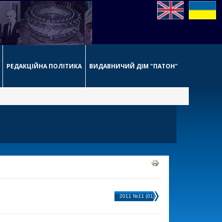
РЕДАКЦІЙНА ПОЛІТИКА
ВИДАВНИЧИЙ ДІМ "ПАТОН"
2011 №11 (01)