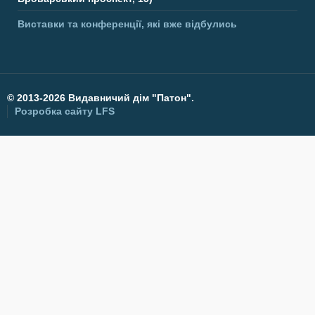
Виставки та конференції, які вже відбулись
©
2013-2026 Видавничий дім "Патон".
Розробка сайту
LFS