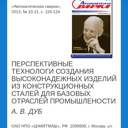
«Автоматическая сварка»,
2013, № 10-11, с. 119-124
ПЕРСПЕКТИВНЫЕ
ТЕХНОЛОГИ СОЗДАНИЯ
ВЫСОКОНАДЕЖНЫХ ИЗДЕЛИЙ
ИЗ КОНСТРУКЦИОННЫХ
СТАЛЕЙ ДЛЯ БАЗОВЫХ
ОТРАСЛЕЙ ПРОМЫШЛЕНОСТИ
А. В. ДУБ
ОАО НПО «ЦНИИТМАШ», РФ. 1090808, г. Москва, ул.