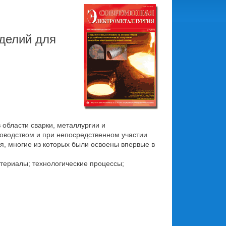
делий для
области сварки, металлургии и
оводством и при непосредственном участии
, многие из которых были освоены впервые в
атериалы; технологические процессы;