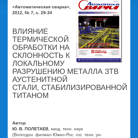
«Автоматическая сварка»,
2012, № 7, с. 29-34
ВЛИЯНИЕ
ТЕРМИЧЕСКОЙ
ОБРАБОТКИ НА
СКЛОННОСТЬ К
ЛОКАЛЬНОМУ
РАЗРУШЕНИЮ МЕТАЛЛА ЗТВ
АУСТЕНИТНОЙ
СТАЛИ, СТАБИЛИЗИРОВАННОЙ
ТИТАНОМ
Автор
Ю. В. ПОЛЕТАЕВ
, канд. техн. наук
(Волгодон. филиал Южно-Рос. гос. техн. ун-