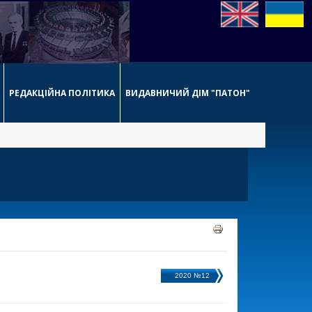
РЕДАКЦІЙНА ПОЛІТИКА
ВИДАВНИЧИЙ ДІМ "ПАТОН"
2020 №12