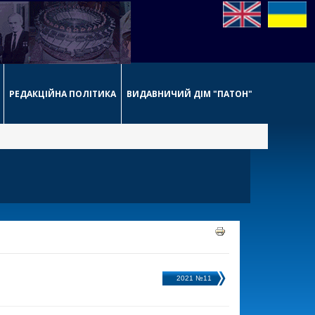
РЕДАКЦІЙНА ПОЛІТИКА
ВИДАВНИЧИЙ ДІМ "ПАТОН"
2021 №11