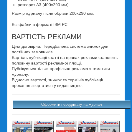
розворот А3 (400x290 мм)
Размір журналу після обрізки 200x290 мм.
Всі файли в форматі IBM PC.
ВАРТІСТЬ РЕКЛАМИ
Ціна договірна. Передбачена система знижок для
постійних замовників.
Вартість публікації статті на правах реклами становить
половину вартості рекламної площі.
Публікується тільки профільна реклама з тематики
журналу.
Відносно вартості, знижок та термінів публікації
прохання звертатися у видавництво.
Оформити передплату на журнал