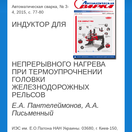
Автоматическая сварка, № 3-
4, 2015, с. 77-80
ИНДУКТОР ДЛЯ
НЕПРЕРЫВНОГО НАГРЕВА
ПРИ ТЕРМОУПРОЧНЕНИИ
ГОЛОВКИ
ЖЕЛЕЗНОДОРОЖНЫХ
РЕЛЬСОВ
Е.А. Пантелеймонов, А.А.
Письменный
ИЭС им. Е.О.Патона НАН Украины. 03680, г. Киев-150,