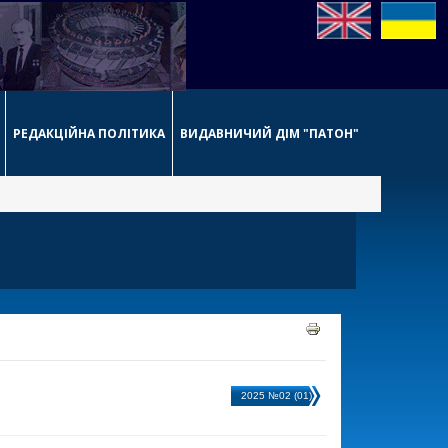
РЕДАКЦІЙНА ПОЛІТИКА
ВИДАВНИЧИЙ ДІМ "ПАТОН"
2025 №02 (01)