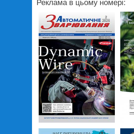
Реклама в цьому номері: