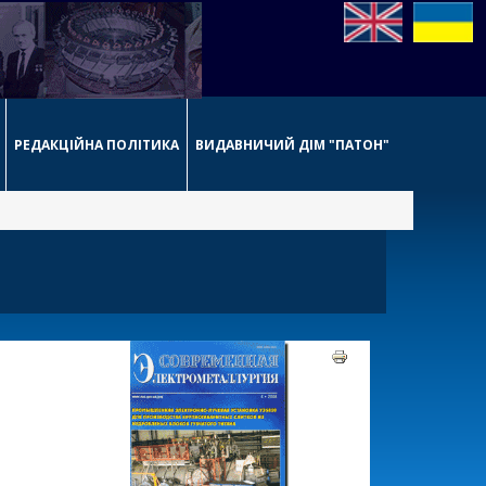
РЕДАКЦІЙНА ПОЛІТИКА
ВИДАВНИЧИЙ ДІМ "ПАТОН"