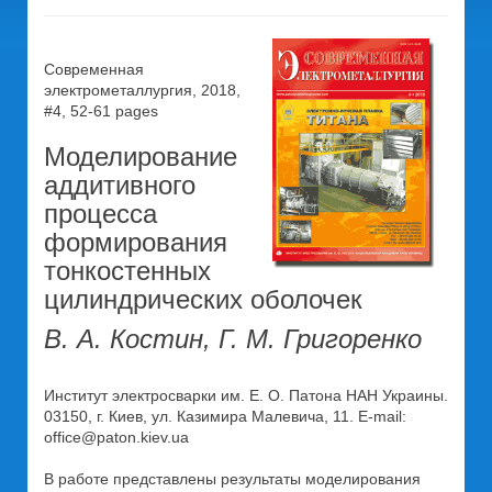
Современная
электрометаллургия, 2018,
#4, 52-61 pages
Моделирование
аддитивного
процесса
формирования
тонкостенных
цилиндрических оболочек
В. А. Костин, Г. М. Григоренко
Институт электросварки им. Е. О. Патона НАН Украины.
03150, г. Киев, ул. Казимира Малевича, 11. E-mail:
office@paton.kiev.ua
В работе представлены результаты моделирования