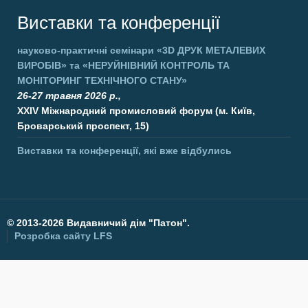
Виставки та конференції
науково-практичні семінари
«3D ДРУК МЕТАЛЕВИХ
ВИРОБІВ»
та
«НЕРУЙНІВНИЙ КОНТРОЛЬ ТА
МОНІТОРИНГ ТЕХНІЧНОГО СТАНУ»
26-27 травня 2026 р.,
XXIV Міжнародний промисловий форум (м. Київ,
Броварський проспект, 15)
Виставки та конференції, які вже відбулись
©
2013-2026 Видавничий дім "Патон".
Розробка сайту
LFS