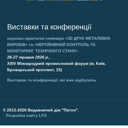
Виставки та конференції
науково-практичні семінари
«3D ДРУК МЕТАЛЕВИХ
ВИРОБІВ»
та
«НЕРУЙНІВНИЙ КОНТРОЛЬ ТА
МОНІТОРИНГ ТЕХНІЧНОГО СТАНУ»
26-27 травня 2026 р.,
XXIV Міжнародний промисловий форум (м. Київ,
Броварський проспект, 15)
Виставки та конференції, які вже відбулись
©
2013-2026 Видавничий дім "Патон".
Розробка сайту
LFS