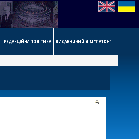
РЕДАКЦІЙНА ПОЛІТИКА
ВИДАВНИЧИЙ ДІМ "ПАТОН"