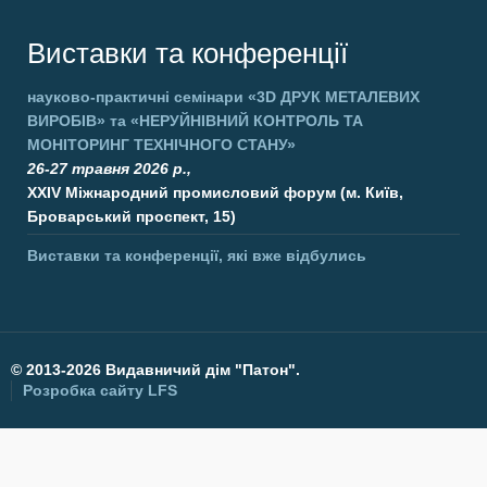
Виставки та конференції
науково-практичні семінари
«3D ДРУК МЕТАЛЕВИХ
ВИРОБІВ»
та
«НЕРУЙНІВНИЙ КОНТРОЛЬ ТА
МОНІТОРИНГ ТЕХНІЧНОГО СТАНУ»
26-27 травня 2026 р.,
XXIV Міжнародний промисловий форум (м. Київ,
Броварський проспект, 15)
Виставки та конференції, які вже відбулись
©
2013-2026 Видавничий дім "Патон".
Розробка сайту
LFS