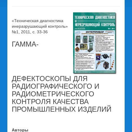
«Техническая диагностика
инеразрушающий контроль»
№1, 2011, с. 33-36
ГАММА-
ДЕФЕКТОСКОПЫ ДЛЯ
РАДИОГРАФИЧЕСКОГО И
РАДИОМЕТРИЧЕСКОГО
КОНТРОЛЯ КАЧЕСТВА
ПРОМЫШЛЕННЫХ ИЗДЕЛИЙ
Авторы