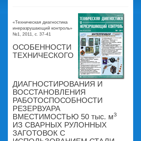
«Техническая диагностика
инеразрушающий контроль»
№1, 2011, с. 37-41
ОСОБЕННОСТИ
ТЕХНИЧЕСКОГО
ДИАГНОСТИРОВАНИЯ И
ВОССТАНОВЛЕНИЯ
РАБОТОСПОСОБНОСТИ
РЕЗЕРВУАРА
3
ВМЕСТИМОСТЬЮ 50 тыс. м
ИЗ СВАРНЫХ РУЛОННЫХ
ЗАГОТОВОК С