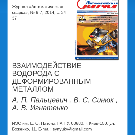
Журнал «Автоматическая
сварка», № 6-7, 2014, с. 34-
37
ВЗАИМОДЕЙСТВИЕ
ВОДОРОДА С
ДЕФОРМИРОВАННЫМ
МЕТАЛЛОМ
А. П. Пальцевич , В. С. Синюк ,
А. В. Игнатенко
ИЭС им. Е. О. Патона НАН У. 03680, г. Киев-150, ул.
Боженко, 11. Е-mail: synyukv@gmail.com