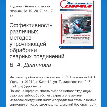
Журнал «Автоматическая
сварка», № 10, 2017, сс. 17-
27
Эффективность
различных
методов
упрочняющей
обработки
сварных соединений
В. А. Дегтярев
Институт проблем прочности им. Г. С. Писаренко НАН
Украины. 01014, г. Киев-14, ул. Тимирязевская, 2. E-
mail: ips@ipp.kiev.ua
Показана эффективность выбора неповреждающих
режимов виброобработки сварных элементов
металлоконструкций низкоуглеродистой стали с целью
снижения в них остаточных напряжений без опасности