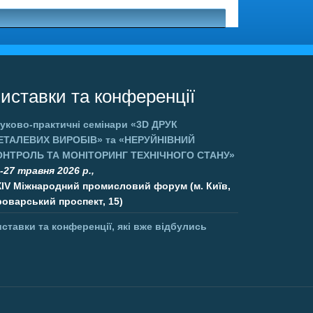
иставки та конференції
уково-практичні семінари
«3D ДРУК
ЕТАЛЕВИХ ВИРОБІВ»
та
«НЕРУЙНІВНИЙ
ОНТРОЛЬ ТА МОНІТОРИНГ ТЕХНІЧНОГО СТАНУ»
-27 травня 2026 р.,
XIV Міжнародний промисловий форум (м. Київ,
оварський проспект, 15)
ставки та конференції, які вже відбулись