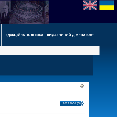
РЕДАКЦІЙНА ПОЛІТИКА
ВИДАВНИЧИЙ ДІМ "ПАТОН"
2024 №04 (06)