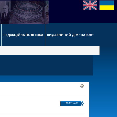
РЕДАКЦІЙНА ПОЛІТИКА
ВИДАВНИЧИЙ ДІМ "ПАТОН"
2022 №01