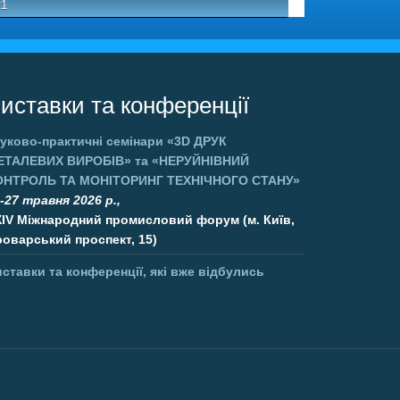
21
иставки та конференції
уково-практичні семінари
«3D ДРУК
ЕТАЛЕВИХ ВИРОБІВ»
та
«НЕРУЙНІВНИЙ
ОНТРОЛЬ ТА МОНІТОРИНГ ТЕХНІЧНОГО СТАНУ»
-27 травня 2026 р.,
XIV Міжнародний промисловий форум (м. Київ,
оварський проспект, 15)
ставки та конференції, які вже відбулись